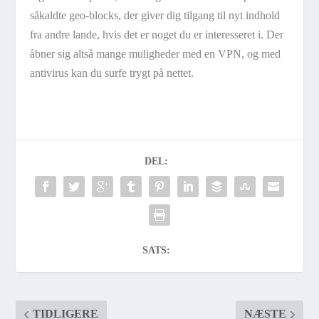
såkaldte geo-blocks, der giver dig tilgang til nyt indhold
fra andre lande, hvis det er noget du er interesseret i. Der
åbner sig altså mange muligheder med en VPN, og med
antivirus kan du surfe trygt på nettet.
DEL:
SATS:
TIDLIGERE
NÆSTE