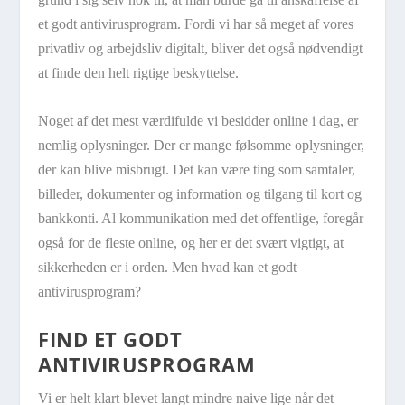
et godt antivirusprogram. Fordi vi har så meget af vores
privatliv og arbejdsliv digitalt, bliver det også nødvendigt
at finde den helt rigtige beskyttelse.
Noget af det mest værdifulde vi besidder online i dag, er
nemlig oplysninger. Der er mange følsomme oplysninger,
der kan blive misbrugt. Det kan være ting som samtaler,
billeder, dokumenter og information og tilgang til kort og
bankkonti. Al kommunikation med det offentlige, foregår
også for de fleste online, og her er det svært vigtigt, at
sikkerheden er i orden. Men hvad kan et godt
antivirusprogram?
FIND ET GODT
ANTIVIRUSPROGRAM
Vi er helt klart blevet langt mindre naive lige når det