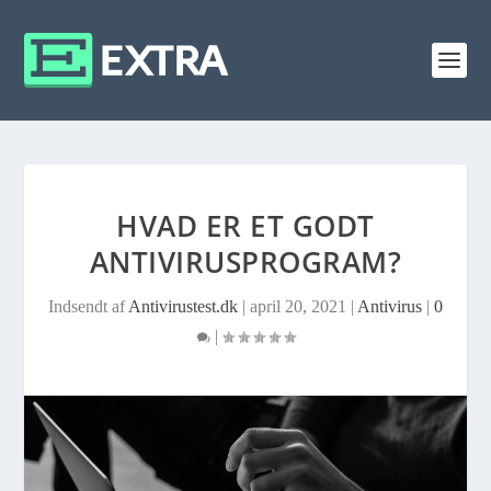
HVAD ER ET GODT
ANTIVIRUSPROGRAM?
Indsendt af
Antivirustest.dk
|
april 20, 2021
|
Antivirus
|
0
|