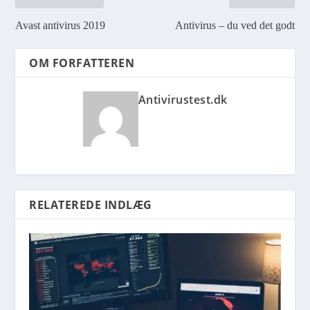
Avast antivirus 2019
Antivirus – du ved det godt
OM FORFATTEREN
Antivirustest.dk
RELATEREDE INDLÆG