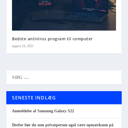
Bedste antivirus program til computer
august 24, 2021
SENESTE INDLÆG
Anmeldelse af Samsung Galaxy S22
Derfor bør du som privatperson også være opmærksom på