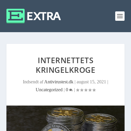
INTERNETTETS
KRINGELKROGE
Indsendt af
Antivirustest.dk
|
august 15, 2021
|
Uncategorized
|
0
|