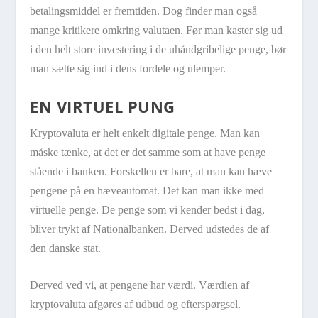
betalingsmiddel er fremtiden. Dog finder man også
mange kritikere omkring valutaen. Før man kaster sig ud
i den helt store investering i de uhåndgribelige penge, bør
man sætte sig ind i dens fordele og ulemper.
EN VIRTUEL PUNG
Kryptovaluta er helt enkelt digitale penge. Man kan
måske tænke, at det er det samme som at have penge
stående i banken. Forskellen er bare, at man kan hæve
pengene på en hæveautomat. Det kan man ikke med
virtuelle penge. De penge som vi kender bedst i dag,
bliver trykt af Nationalbanken. Derved udstedes de af
den danske stat.
Derved ved vi, at pengene har værdi. Værdien af
kryptovaluta afgøres af udbud og efterspørgsel.