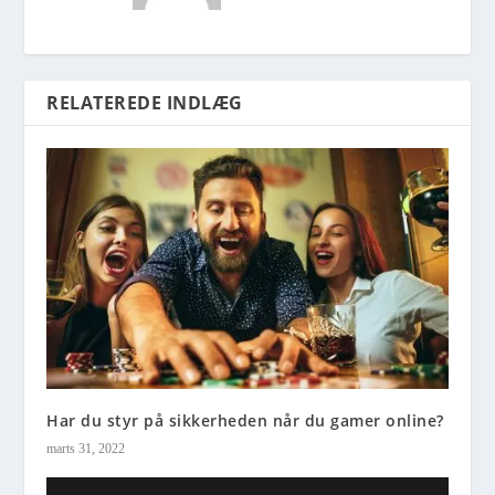
RELATEREDE INDLÆG
Har du styr på sikkerheden når du gamer online?
marts 31, 2022