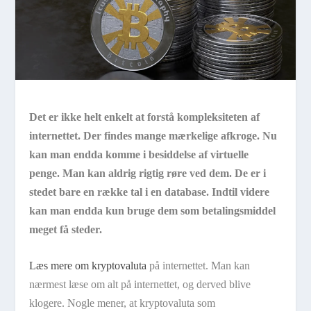
Det er ikke helt enkelt at forstå kompleksiteten af
internettet. Der findes mange mærkelige afkroge. Nu
kan man endda komme i besiddelse af virtuelle
penge. Man kan aldrig rigtig røre ved dem. De er i
stedet bare en række tal i en database. Indtil videre
kan man endda kun bruge dem som betalingsmiddel
meget få steder.
Læs mere om kryptovaluta
på internettet. Man kan
nærmest læse om alt på internettet, og derved blive
klogere. Nogle mener, at kryptovaluta som