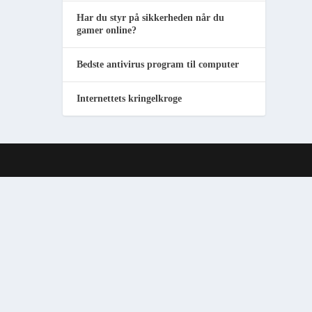
Har du styr på sikkerheden når du
gamer online?
Bedste antivirus program til computer
Internettets kringelkroge