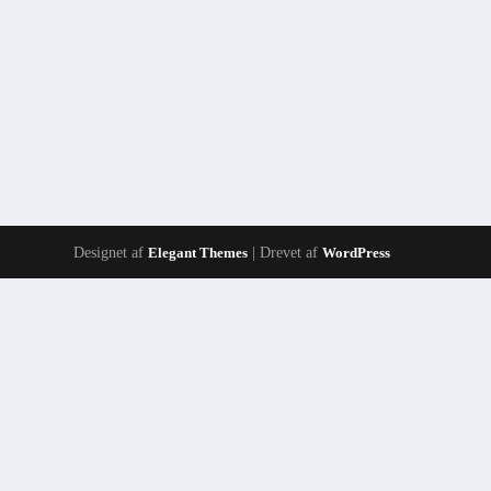
Designet af
Elegant Themes
| Drevet af
WordPress