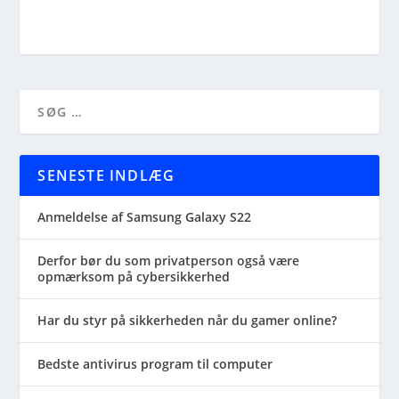
SENESTE INDLÆG
Anmeldelse af Samsung Galaxy S22
Derfor bør du som privatperson også være
opmærksom på cybersikkerhed
Har du styr på sikkerheden når du gamer online?
Bedste antivirus program til computer