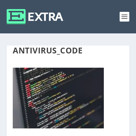
ANTIVIRUS_CODE