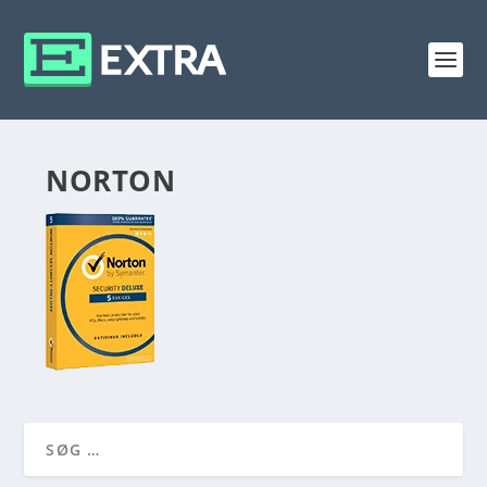
NORTON