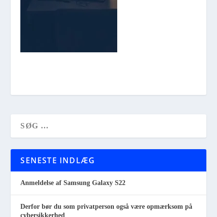
SENESTE INDLÆG
Anmeldelse af Samsung Galaxy S22
Derfor bør du som privatperson også være opmærksom på
cybersikkerhed