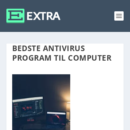
BEDSTE ANTIVIRUS
PROGRAM TIL COMPUTER